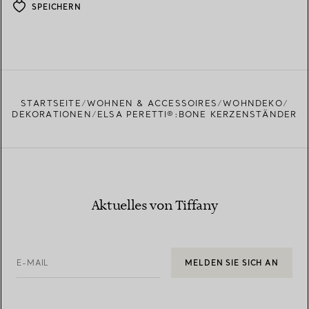
SPEICHERN
STARTSEITE
WOHNEN & ACCESSOIRES
WOHNDEKO
DEKORATIONEN
ELSA PERETTI®:BONE KERZENSTÄNDER
Aktuelles von Tiffany
E-MAIL
MELDEN SIE SICH AN