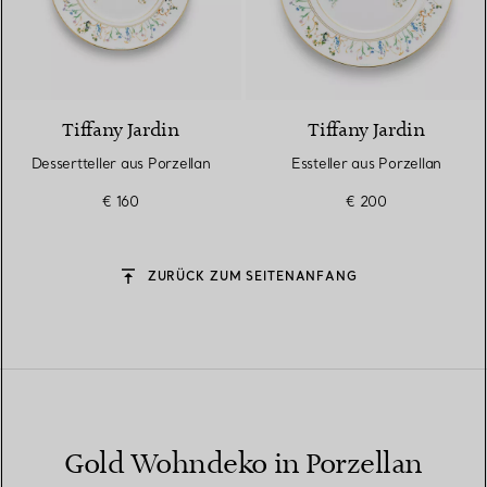
Tiffany Jardin
Tiffany Jardin
Dessertteller aus Porzellan
Essteller aus Porzellan
€ 160
€ 200
ZURÜCK ZUM SEITENANFANG
Gold Wohndeko in Porzellan