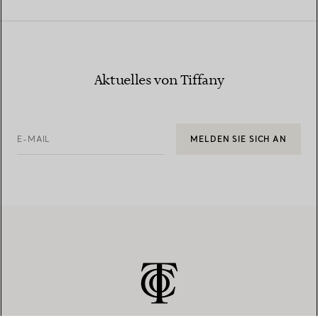
Aktuelles von Tiffany
E-MAIL
MELDEN SIE SICH AN