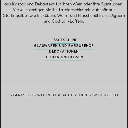
aus Kristall und Dekantern für Ihren Wein oder Ihre Spirituosen.
Vervollständigen Sie Ihr Tafelgeschirr mit Zubehör aus
Sterlingsilber wie Eiskübeln, Wein- und Flaschenöffnern, Jiggern
und Cocktail-Löffeln.
ESSGESCHIRR
GLASWAREN UND BARZUBEHÖR
DEKORATIONEN
DECKEN UND KISSEN
STARTSEITE
WOHNEN & ACCESSOIRES
WOHNDEKO