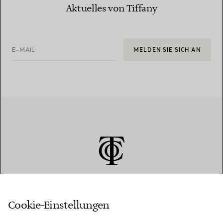
Aktuelles von Tiffany
E-MAIL
MELDEN SIE SICH AN
Cookie-Einstellungen
KUNDENSERVICE