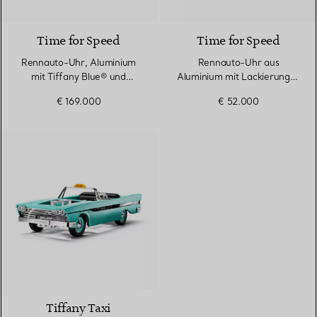
Time for Speed
Time for Speed
Rennauto-Uhr, Aluminium
Rennauto-Uhr aus
mit Tiffany Blue® und
Aluminium mit Lackierung in
Pavé-Diamanten
Tiffany Blue®
€ 169.000
€ 52.000
Tiffany Taxi