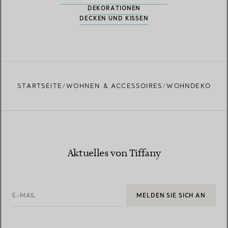
DEKORATIONEN
DECKEN UND KISSEN
STARTSEITE
WOHNEN & ACCESSOIRES
WOHNDEKO
Aktuelles von Tiffany
E-MAIL
MELDEN SIE SICH AN