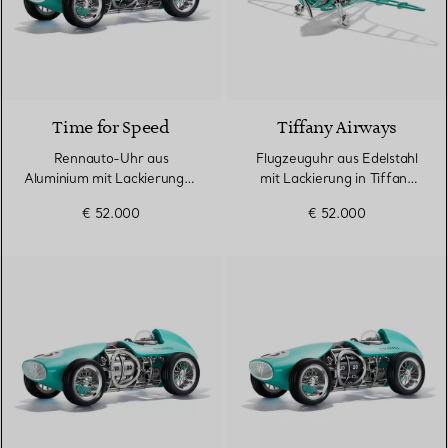
Time for Speed
Tiffany Airways
Rennauto-Uhr aus
Flugzeuguhr aus Edelstahl
Aluminium mit Lackierung in
mit Lackierung in Tiffany
Tiffany Blue®
Blue®
€ 52.000
€ 52.000