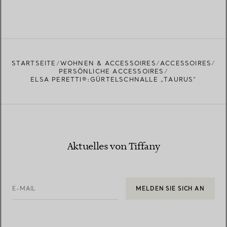
STARTSEITE
WOHNEN & ACCESSOIRES
ACCESSOIRES
PERSÖNLICHE ACCESSOIRES
ELSA PERETTI®:GÜRTELSCHNALLE „TAURUS“
Aktuelles von Tiffany
E-MAIL
MELDEN SIE SICH AN