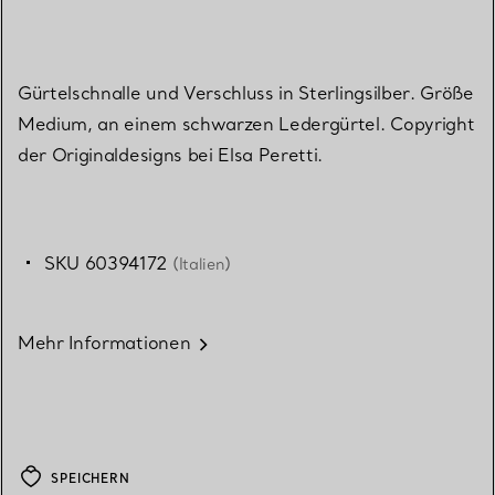
Gürtelschnalle und Verschluss in Sterlingsilber. Größe
Medium, an einem schwarzen Ledergürtel. Copyright
der Originaldesigns bei Elsa Peretti.
SKU 60394172
(Italien)
Mehr Informationen
SPEICHERN