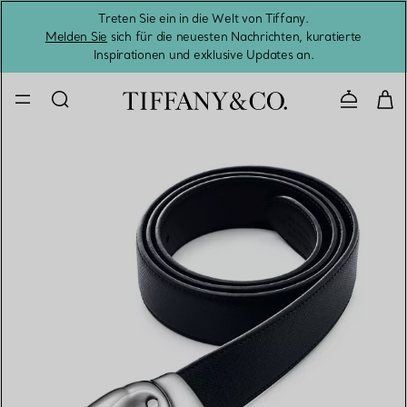
Treten Sie ein in die Welt von Tiffany.
Vom S
Melden Sie
sich für die neuesten Nachrichten, kuratierte
Inspirationen und exklusive Updates an.
Kontaktie