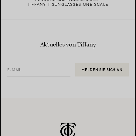
TIFFANY T SUNGLASSES ONE SCALE
Aktuelles von Tiffany
E-MAIL
MELDEN SIE SICH AN