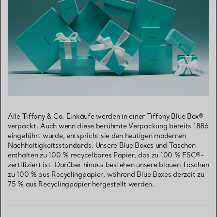
Alle Tiffany & Co. Einkäufe werden in einer Tiffany Blue Box®
verpackt. Auch wenn diese berühmte Verpackung bereits 1886
eingeführt wurde, entspricht sie den heutigen modernen
Nachhaltigkeitsstandards. Unsere Blue Boxes und Taschen
enthalten zu 100 % recycelbares Papier, das zu 100 % FSC®-
zertifiziert ist. Darüber hinaus bestehen unsere blauen Taschen
zu 100 % aus Recyclingpapier, während Blue Boxes derzeit zu
75 % aus Recyclingpapier hergestellt werden.