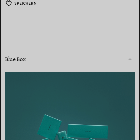
SPEICHERN
Blue Box