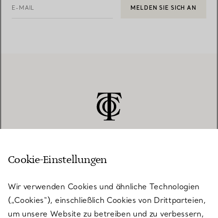
E-MAIL
MELDEN SIE SICH AN
Cookie-Einstellungen
KUNDENSERVICE
Wir verwenden Cookies und ähnliche Technologien
(„Cookies“), einschließlich Cookies von Drittparteien,
SERVICES
um unsere Website zu betreiben und zu verbessern,