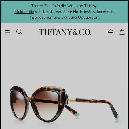
Treten Sie ein in die Welt von Tiffany.
Vom S
Melden Sie
sich für die neuesten Nachrichten, kuratierte
Inspirationen und exklusive Updates an.
Kontaktie