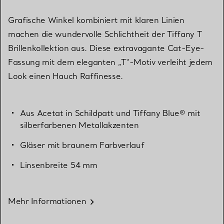
Grafische Winkel kombiniert mit klaren Linien
machen die wundervolle Schlichtheit der Tiffany T
Brillenkollektion aus. Diese extravagante Cat-Eye-
Fassung mit dem eleganten „T“-Motiv verleiht jedem
Look einen Hauch Raffinesse.
Aus Acetat in Schildpatt und Tiffany Blue® mit
silberfarbenen Metallakzenten
Gläser mit braunem Farbverlauf
Linsenbreite 54 mm
Mehr Informationen