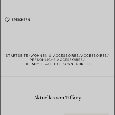
SPEICHERN
STARTSEITE
WOHNEN & ACCESSOIRES
ACCESSOIRES
PERSÖNLICHE ACCESSOIRES
TIFFANY T:CAT-EYE SONNENBRILLE
Aktuelles von Tiffany