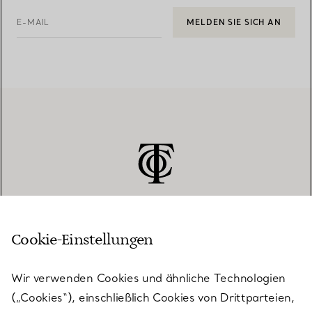
E-MAIL
MELDEN SIE SICH AN
Cookie-Einstellungen
KUNDENSERVICE
Wir verwenden Cookies und ähnliche Technologien
(„Cookies“), einschließlich Cookies von Drittparteien,
SERVICES