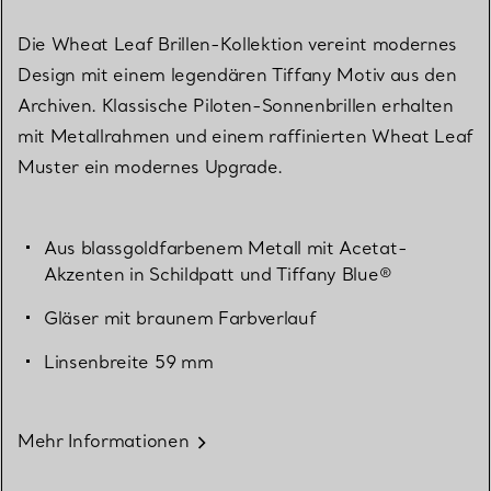
Die Wheat Leaf Brillen-Kollektion vereint modernes
Design mit einem legendären Tiffany Motiv aus den
Archiven. Klassische Piloten-Sonnenbrillen erhalten
mit Metallrahmen und einem raffinierten Wheat Leaf
Muster ein modernes Upgrade.
Aus blassgoldfarbenem Metall mit Acetat-
Akzenten in Schildpatt und Tiffany Blue®
Gläser mit braunem Farbverlauf
Linsenbreite 59 mm
Mehr Informationen