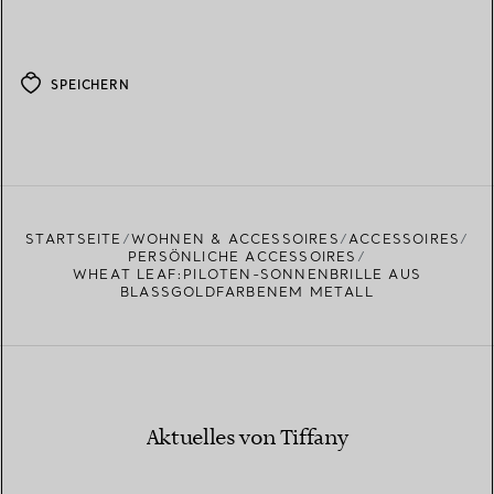
SPEICHERN
STARTSEITE
WOHNEN & ACCESSOIRES
ACCESSOIRES
PERSÖNLICHE ACCESSOIRES
WHEAT LEAF:PILOTEN-SONNENBRILLE AUS
BLASSGOLDFARBENEM METALL
Aktuelles von Tiffany