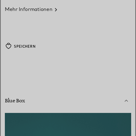
Mehr Informationen
SPEICHERN
Blue Box