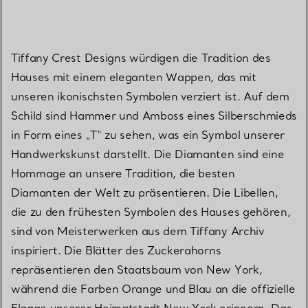
Tiffany Crest Designs würdigen die Tradition des
Hauses mit einem eleganten Wappen, das mit
unseren ikonischsten Symbolen verziert ist. Auf dem
Schild sind Hammer und Amboss eines Silberschmieds
in Form eines „T“ zu sehen, was ein Symbol unserer
Handwerkskunst darstellt. Die Diamanten sind eine
Hommage an unsere Tradition, die besten
Diamanten der Welt zu präsentieren. Die Libellen,
die zu den frühesten Symbolen des Hauses gehören,
sind von Meisterwerken aus dem Tiffany Archiv
inspiriert. Die Blätter des Zuckerahorns
repräsentieren den Staatsbaum von New York,
während die Farben Orange und Blau an die offizielle