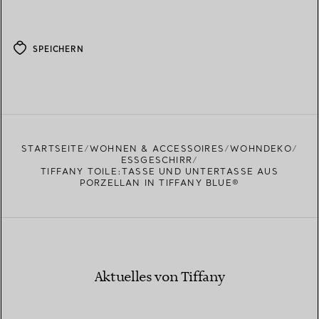
SPEICHERN
STARTSEITE
WOHNEN & ACCESSOIRES
WOHNDEKO
ESSGESCHIRR
TIFFANY TOILE:TASSE UND UNTERTASSE AUS
PORZELLAN IN TIFFANY BLUE®
Aktuelles von Tiffany