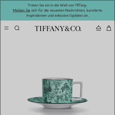
Treten Sie ein in die Welt von Tiffany.
Vom S
Melden Sie
sich für die neuesten Nachrichten, kuratierte
Inspirationen und exklusive Updates an.
Kontaktie