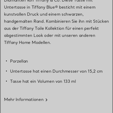
Untertasse in Tiffany Blue® besticht mit einem
kunstvollen Druck und einem schwarzen,
handgemalten Rand. Kombinieren Sie ihn mit Stücken
aus der Tiffany Toile Kollektion für einen perfekt
abgestimmten Look oder mit unseren anderen
Tiffany Home Modellen.
Porzellan
Untertasse hat einen Durchmesser von 15,2 cm
Tasse hat ein Volumen von 133 ml
Mehr Informationen