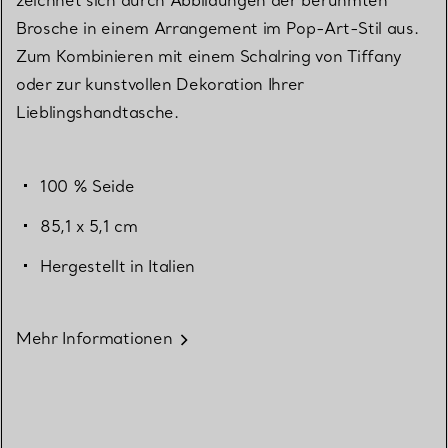
Brosche in einem Arrangement im Pop-Art-Stil aus.
Zum Kombinieren mit einem Schalring von Tiffany
oder zur kunstvollen Dekoration Ihrer
Lieblingshandtasche.
100 % Seide
85,1 x 5,1 cm
Hergestellt in Italien
Mehr Informationen