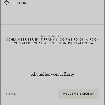
SPEICHERN
STARTSEITE
SCHLUMBERGER BY TIFFANY & CO.™:BIRD ON A ROCK
SCHMALER SCHAL AUS SEIDE IN KRISTALLROSA
Aktuelles von Tiffany
E-MAIL
MELDEN SIE SICH AN