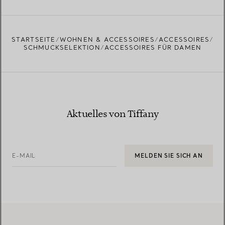
STARTSEITE
WOHNEN & ACCESSOIRES
ACCESSOIRES
SCHMUCKSELEKTION
ACCESSOIRES FÜR DAMEN
Aktuelles von Tiffany
E-MAIL
MELDEN SIE SICH AN