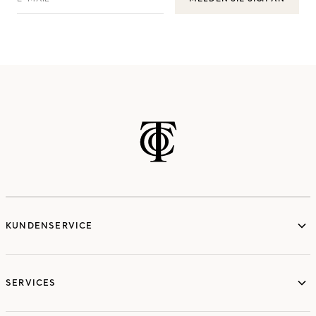
KUNDENSERVICE
SERVICES