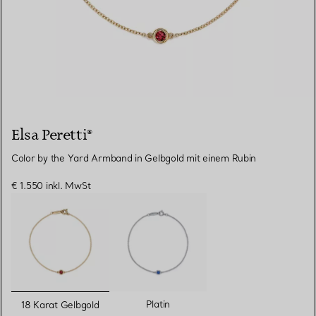
Elsa Peretti®
Color by the Yard Armband in Gelbgold mit einem Rubin
€ 1.550
inkl. MwSt
ausgewählt
Platin
18 Karat Gelbgold