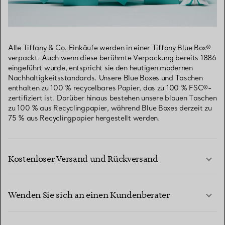
Alle Tiffany & Co. Einkäufe werden in einer Tiffany Blue Box®
verpackt. Auch wenn diese berühmte Verpackung bereits 1886
eingeführt wurde, entspricht sie den heutigen modernen
Nachhaltigkeitsstandards. Unsere Blue Boxes und Taschen
enthalten zu 100 % recycelbares Papier, das zu 100 % FSC®-
zertifiziert ist. Darüber hinaus bestehen unsere blauen Taschen
zu 100 % aus Recyclingpapier, während Blue Boxes derzeit zu
75 % aus Recyclingpapier hergestellt werden.
Kostenloser Versand und Rückversand
Wenden Sie sich an einen Kundenberater
MEHR ERFAHREN