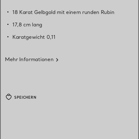
18 Karat Gelbgold mit einem runden Rubin
17,8 cm lang
Karatgewicht 0,11
Mehr Informationen
SPEICHERN