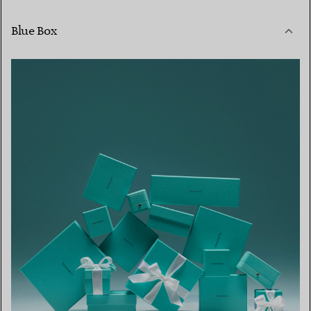
Blue Box