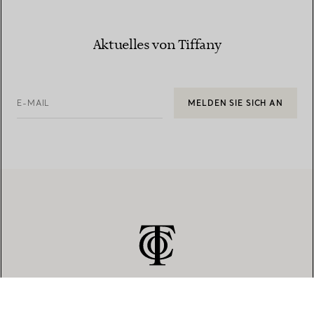
Aktuelles von Tiffany
E-MAIL
MELDEN SIE SICH AN