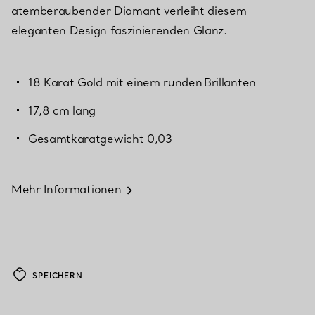
atemberaubender Diamant verleiht diesem
eleganten Design faszinierenden Glanz.
18 Karat Gold mit einem runden Brillanten
17,8 cm lang
Gesamtkaratgewicht 0,03
Mehr Informationen
SPEICHERN