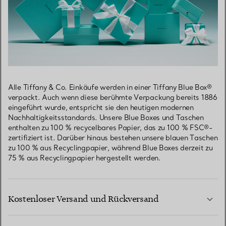
Alle Tiffany & Co. Einkäufe werden in einer Tiffany Blue Box®
verpackt. Auch wenn diese berühmte Verpackung bereits 1886
eingeführt wurde, entspricht sie den heutigen modernen
Nachhaltigkeitsstandards. Unsere Blue Boxes und Taschen
enthalten zu 100 % recycelbares Papier, das zu 100 % FSC®-
zertifiziert ist. Darüber hinaus bestehen unsere blauen Taschen
zu 100 % aus Recyclingpapier, während Blue Boxes derzeit zu
75 % aus Recyclingpapier hergestellt werden.
Kostenloser Versand und Rückversand