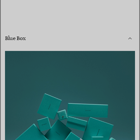
Blue Box