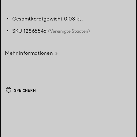
Gesamtkaratgewicht 0,08 kt.
SKU 12865546
(Vereinigte Staaten)
Mehr Informationen
SPEICHERN