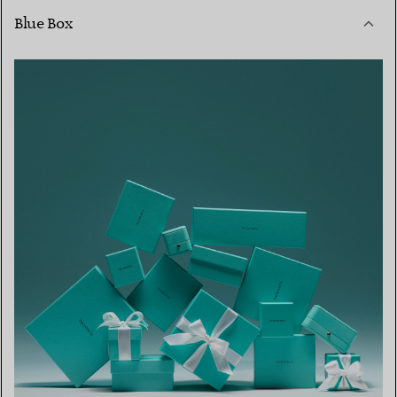
Blue Box