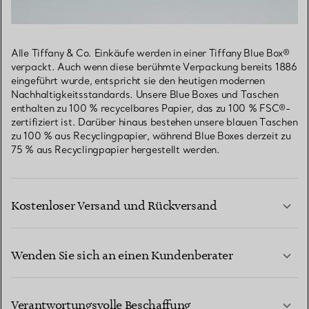
Alle Tiffany & Co. Einkäufe werden in einer Tiffany Blue Box®
verpackt. Auch wenn diese berühmte Verpackung bereits 1886
eingeführt wurde, entspricht sie den heutigen modernen
Nachhaltigkeitsstandards. Unsere Blue Boxes und Taschen
enthalten zu 100 % recycelbares Papier, das zu 100 % FSC®-
zertifiziert ist. Darüber hinaus bestehen unsere blauen Taschen
zu 100 % aus Recyclingpapier, während Blue Boxes derzeit zu
75 % aus Recyclingpapier hergestellt werden.
Kostenloser Versand und Rückversand
Wenden Sie sich an einen Kundenberater
MEHR ERFAHREN
Verantwortungsvolle Beschaffung