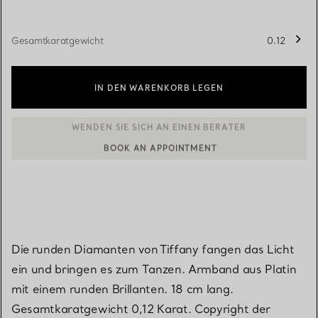
Gesamtkaratgewicht
0.12
IN DEN WARENKORB LEGEN
BOOK AN APPOINTMENT
EINEN KUNDENBERATER KONTAKTIEREN ODER EINEN TERMI
Die runden Diamanten von Tiffany fangen das Licht
ein und bringen es zum Tanzen. Armband aus Platin
mit einem runden Brillanten. 18 cm lang.
Gesamtkaratgewicht 0,12 Karat. Copyright der