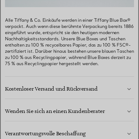
Alle Tiffany & Co. Einkäufe werden in einer Tiffany Blue Box®
verpackt. Auch wenn diese berühmte Verpackung bereits 1886
eingeführt wurde, entspricht sie den heutigen modernen
Nachhaltigkeitsstandards. Unsere Blue Boxes und Taschen
enthalten zu 100 % recycelbares Papier, das zu 100 % FSC®-
zertifiziert ist. Darüber hinaus bestehen unsere blauen Taschen
zu 100 % aus Recyclingpapier, während Blue Boxes derzeit zu
75 % aus Recyclingpapier hergestellt werden.
Kostenloser Versand und Rückversand
Wenden Sie sich an einen Kundenberater
MEHR ERFAHREN
Verantwortungsvolle Beschaffung