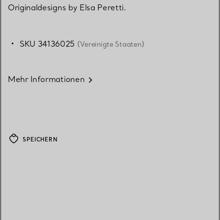
Originaldesigns by Elsa Peretti.
SKU 34136025
(Vereinigte Staaten)
Mehr Informationen
SPEICHERN