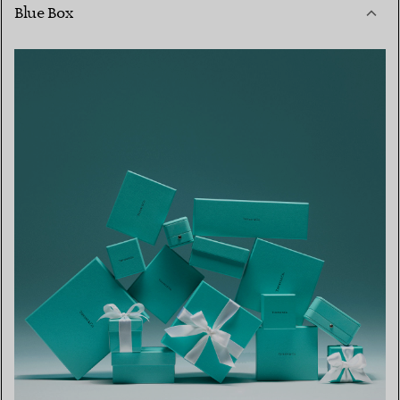
Blue Box