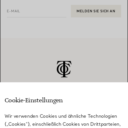
E-MAIL
MELDEN SIE SICH AN
Cookie-Einstellungen
KUNDENSERVICE
Wir verwenden Cookies und ähnliche Technologien
(„Cookies“), einschließlich Cookies von Drittparteien,
SERVICES