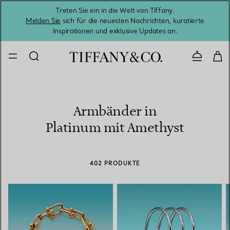
Treten Sie ein in die Welt von Tiffany.
Vom S
Melden Sie
sich für die neuesten Nachrichten, kuratierte
Inspirationen und exklusive Updates an.
Kontaktie
Armbänder in
Platinum mit Amethyst
402 PRODUKTE