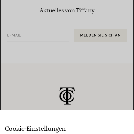
Aktuelles von Tiffany
E-MAIL
MELDEN SIE SICH AN
Cookie-Einstellungen
KUNDENSERVICE