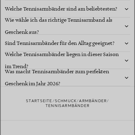
Welche Tennisarmbänder sind am beliebtesten?
Wie wähle ich das richtige Tennisarmband als
Geschenk aus?
Sind Tennisarmbänder für den Alltag geeignet?
Welche Tennisarmbänder liegen in dieser Saison
im Trend?
Was macht Tennisarmbänder zum perfekten
Geschenk im Jahr 2026?
STARTSEITE
SCHMUCK
ARMBÄNDER
TENNISARMBÄNDER