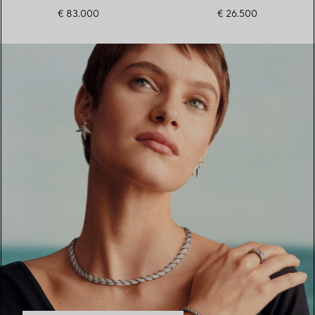
€ 83.000
€ 26.500