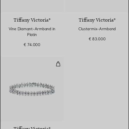
Tiffany Victoria®
Tiffany Victoria®
Vine Diamant-Armband in
Clustermix-Armband
Platin
€ 83.000
€ 74.000
Alternierendes Armband