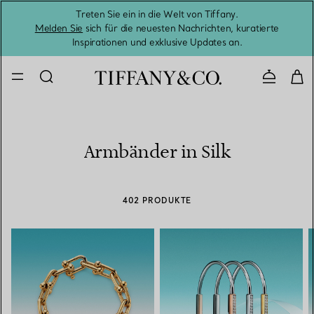
Treten Sie ein in die Welt von Tiffany.
Vom S
Melden Sie
sich für die neuesten Nachrichten, kuratierte
Inspirationen und exklusive Updates an.
Kontaktie
Armbänder in Silk
402 PRODUKTE