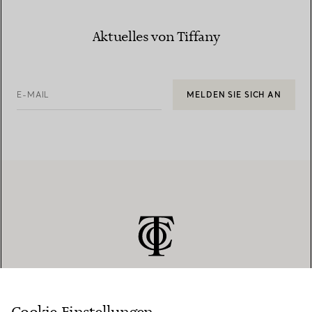
Aktuelles von Tiffany
E-MAIL
MELDEN SIE SICH AN