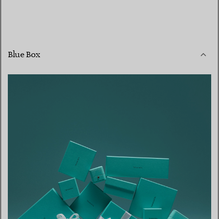
Blue Box