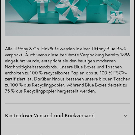
Alle Tiffany & Co. Einkäufe werden in einer Tiffany Blue Box®
verpackt. Auch wenn diese berühmte Verpackung bereits 1886
eingeführt wurde, entspricht sie den heutigen modernen
Nachhaltigkeitsstandards. Unsere Blue Boxes und Taschen
enthalten zu 100 % recycelbares Papier, das zu 100 % FSC®-
zertifiziert ist. Darüber hinaus bestehen unsere blauen Taschen
zu 100 % aus Recyclingpapier, während Blue Boxes derzeit zu
75 % aus Recyclingpapier hergestellt werden.
Kostenloser Versand und Rückversand