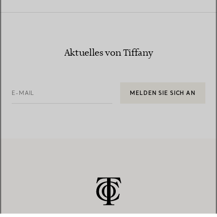
Aktuelles von Tiffany
E-MAIL
MELDEN SIE SICH AN