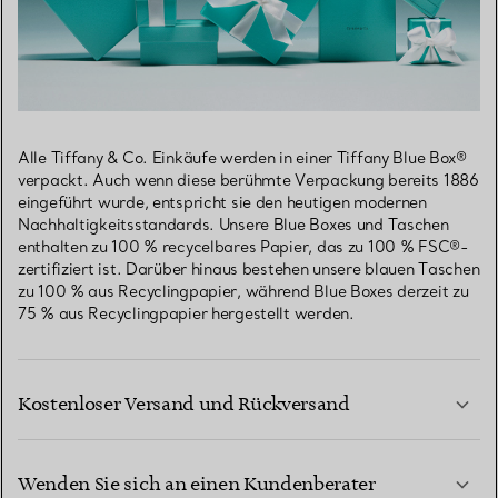
Alle Tiffany & Co. Einkäufe werden in einer Tiffany Blue Box®
verpackt. Auch wenn diese berühmte Verpackung bereits 1886
eingeführt wurde, entspricht sie den heutigen modernen
Nachhaltigkeitsstandards. Unsere Blue Boxes und Taschen
enthalten zu 100 % recycelbares Papier, das zu 100 % FSC®-
zertifiziert ist. Darüber hinaus bestehen unsere blauen Taschen
zu 100 % aus Recyclingpapier, während Blue Boxes derzeit zu
75 % aus Recyclingpapier hergestellt werden.
Kostenloser Versand und Rückversand
Wenden Sie sich an einen Kundenberater