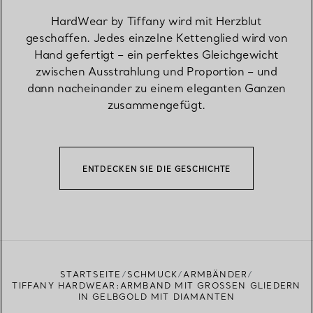
HardWear by Tiffany wird mit Herzblut
geschaffen. Jedes einzelne Kettenglied wird von
Hand gefertigt – ein perfektes Gleichgewicht
zwischen Ausstrahlung und Proportion – und
dann nacheinander zu einem eleganten Ganzen
zusammengefügt.
ENTDECKEN SIE DIE GESCHICHTE
STARTSEITE
SCHMUCK
ARMBÄNDER
TIFFANY HARDWEAR:ARMBAND MIT GROSSEN GLIEDERN I
N GELBGOLD MIT DIAMANTEN