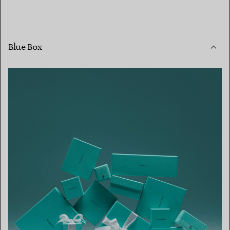
Blue Box