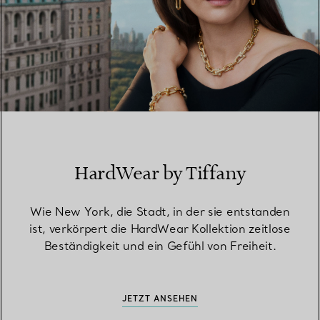
HardWear by Tiffany
Wie New York, die Stadt, in der sie entstanden
ist, verkörpert die HardWear Kollektion zeitlose
Beständigkeit und ein Gefühl von Freiheit.
JETZT ANSEHEN