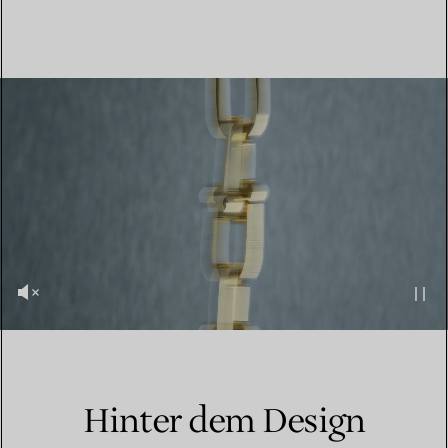
Hinter dem Design