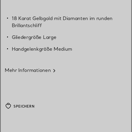
18 Karat Gelbgold mit Diamanten im runden
Brillantschliff
Gliedergröße Large
Handgelenkgröße Medium
Mehr Informationen
SPEICHERN