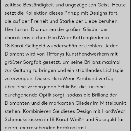
zeitlose Beständigkeit und ungezügelten Geist. Heute
setzt die Kollektion dieses Prinzip mit Designs fort,
die auf der Freiheit und Stärke der Liebe beruhen.
Hier lassen Diamanten die großen Glieder der
charakteristischen HardWear Kettenglieder in
18 Karat Gelbgold wunderschön erstrahlen. Jeder
Diamant wird von Tiffanys Kunsthandwerkern mit
größter Sorgfalt gesetzt, um seine Brillanz maximal
zur Geltung zu bringen und ein strahlendes Lichtspiel
zu erzeugen. Dieses HardWear Armband verfügt
über eine verborgenen Schließe, die für eine
durchgehende Optik sorgt, sodass die Brillanz der
Diamanten und die markanten Glieder im Mittelpunkt
stehen. Kombinieren Sie dieses Design mit HardWear
Schmuckstücken in 18 Karat Weiß- und Roségold für
einen überraschenden Farbkontrast.