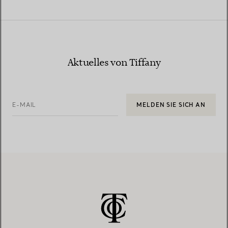
Aktuelles von Tiffany
E-MAIL
MELDEN SIE SICH AN