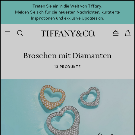
Treten Sie ein in die Welt von Tiffany.
Vom S
Melden Sie
sich für die neuesten Nachrichten, kuratierte
Inspirationen und exklusive Updates an.
Kontaktie
Broschen mit Diamanten
13 PRODUKTE