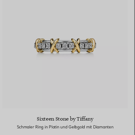
Sixteen Stone by Tiffany
Schmaler Ring in Platin und Gelbgold mit Diamanten