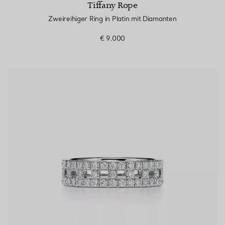
Tiffany Rope
Zweireihiger Ring in Platin mit Diamanten
€ 9.000