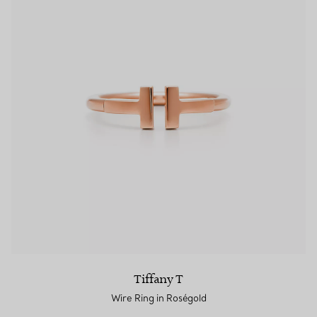
Tiffany T
Wire Ring in Roségold