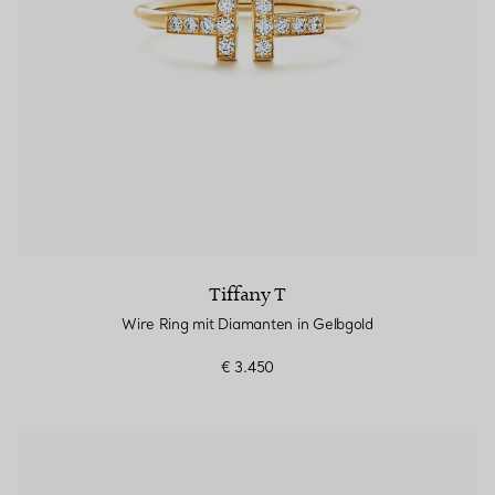
Tiffany T
Wire Ring mit Diamanten in Gelbgold
€ 3.450