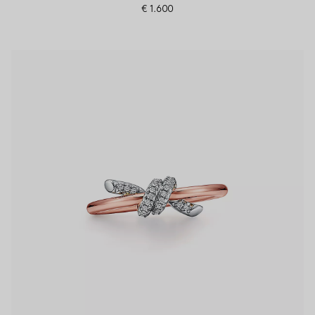
€ 1.600