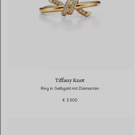
Tiffany Knot
Ring in Gelbgold mit Diamanten
€ 3.500