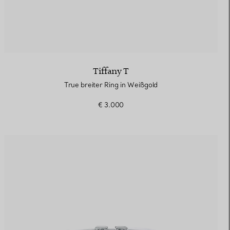
Tiffany T
True breiter Ring in Weißgold
€ 3.000