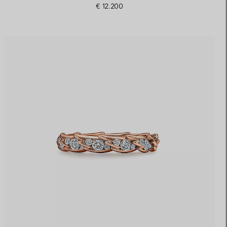
€ 12.200