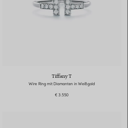
Tiffany T
Wire Ring mit Diamanten in Weißgold
€ 3.550