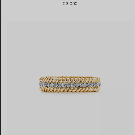
€ 3.000