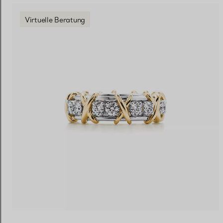
Virtuelle Beratung