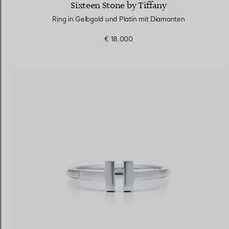
Sixteen Stone by Tiffany
Ring in Gelbgold und Platin mit Diamanten
€ 18.000