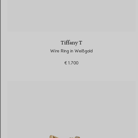
Tiffany T
Wire Ring in Weißgold
€ 1.700