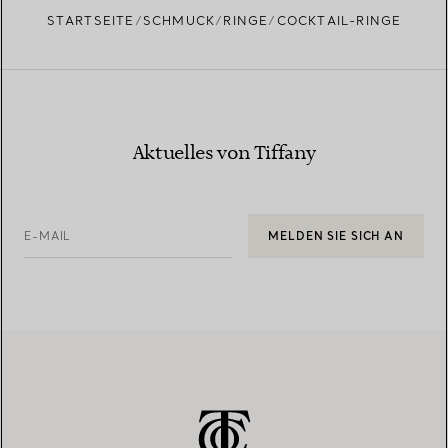
STARTSEITE
SCHMUCK
RINGE
COCKTAIL-RINGE
Aktuelles von Tiffany
E-MAIL
MELDEN SIE SICH AN