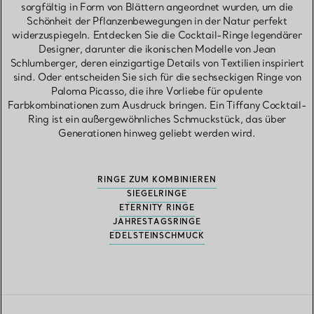
sorgfältig in Form von Blättern angeordnet wurden, um die
Schönheit der Pflanzenbewegungen in der Natur perfekt
widerzuspiegeln. Entdecken Sie die Cocktail-Ringe legendärer
Designer, darunter die ikonischen Modelle von Jean
Schlumberger, deren einzigartige Details von Textilien inspiriert
sind. Oder entscheiden Sie sich für die sechseckigen Ringe von
Paloma Picasso, die ihre Vorliebe für opulente
Farbkombinationen zum Ausdruck bringen. Ein Tiffany Cocktail-
Ring ist ein außergewöhnliches Schmuckstück, das über
Generationen hinweg geliebt werden wird.
RINGE ZUM KOMBINIEREN
SIEGELRINGE
ETERNITY RINGE
JAHRESTAGSRINGE
EDELSTEINSCHMUCK