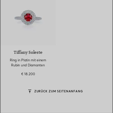
3 gemstones
Tiffany Soleste
Ring in Platin mit einem
Rubin und Diamanten
€ 18.200
ZURÜCK ZUM SEITENANFANG