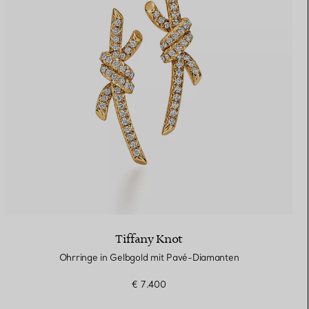
Tiffany Knot
Ohrringe in Gelbgold mit Pavé-Diamanten
€ 7.400