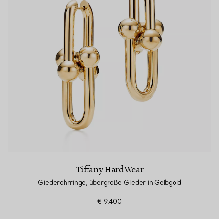
Tiffany HardWear
Gliederohrringe, übergroße Glieder in Gelbgold
€ 9.400