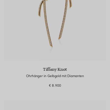
Tiffany Knot
Ohrhänger in Gelbgold mit Diamanten
€ 8.900