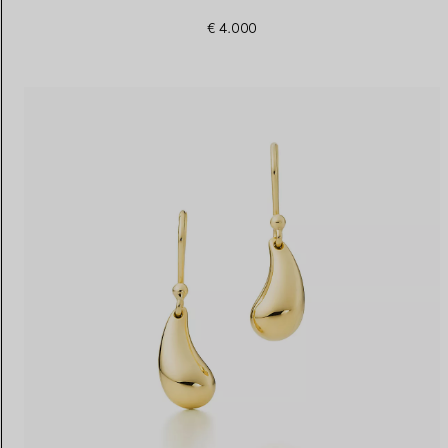
€ 4.000