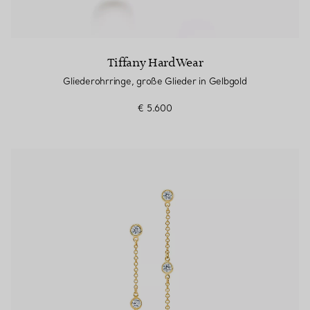
Tiffany HardWear
Gliederohrringe, große Glieder in Gelbgold
€ 5.600