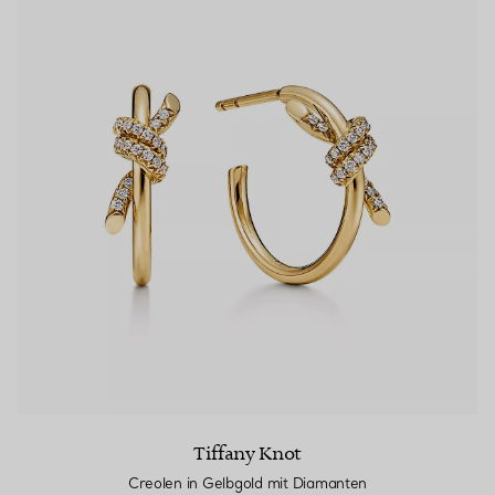
Tiffany Knot
Creolen in Gelbgold mit Diamanten