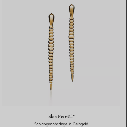
Elsa Peretti®
Schlangenohrringe in Gelbgold