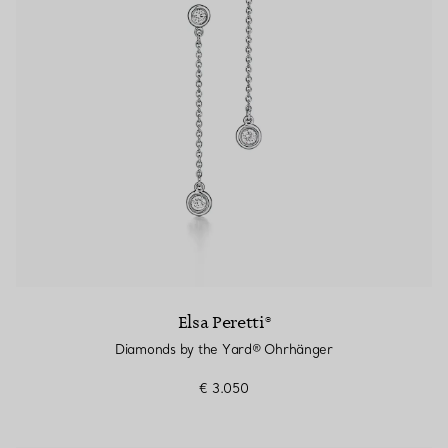
Elsa Peretti®
Diamonds by the Yard® Ohrhänger
€ 3.050