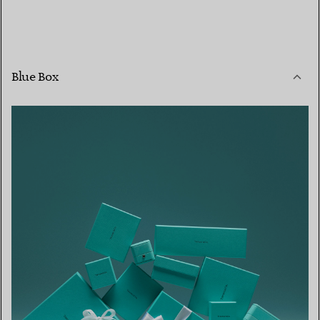
Blue Box