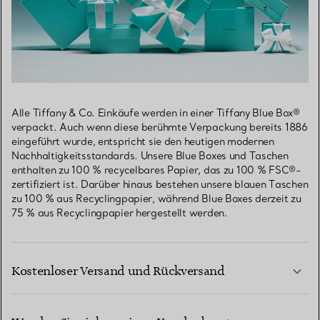
Alle Tiffany & Co. Einkäufe werden in einer Tiffany Blue Box®
verpackt. Auch wenn diese berühmte Verpackung bereits 1886
eingeführt wurde, entspricht sie den heutigen modernen
Nachhaltigkeitsstandards. Unsere Blue Boxes und Taschen
enthalten zu 100 % recycelbares Papier, das zu 100 % FSC®-
zertifiziert ist. Darüber hinaus bestehen unsere blauen Taschen
zu 100 % aus Recyclingpapier, während Blue Boxes derzeit zu
75 % aus Recyclingpapier hergestellt werden.
Kostenloser Versand und Rückversand