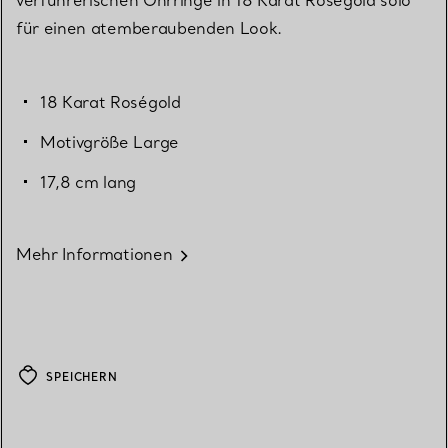
für einen atemberaubenden Look.
18 Karat Roségold
Motivgröße Large
17,8 cm lang
Mehr Informationen
SPEICHERN