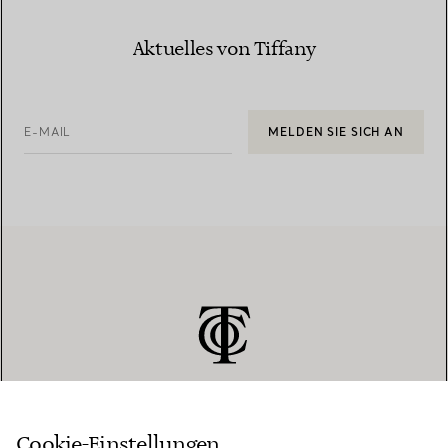
Aktuelles von Tiffany
E-MAIL
MELDEN SIE SICH AN
Cookie-Einstellungen