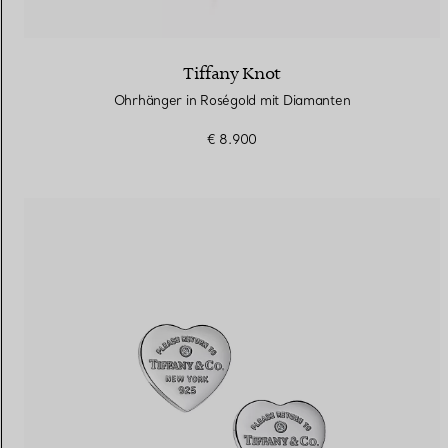
Tiffany Knot
Ohrhänger in Roségold mit Diamanten
€ 8.900