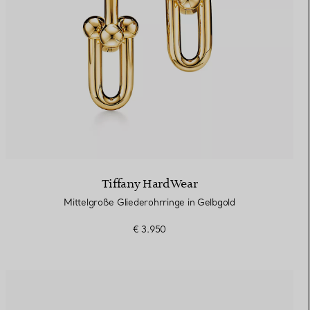
Tiffany HardWear
Mittelgroße Gliederohrringe in Gelbgold
€ 3.950