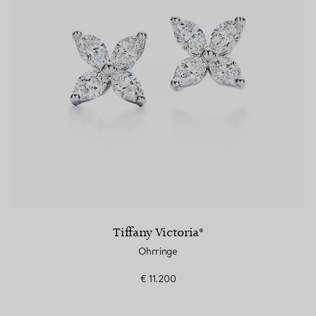
Tiffany Victoria®
Ohrringe
€ 11.200