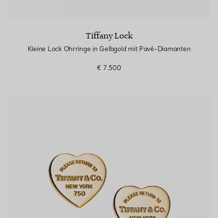
Tiffany Lock
Kleine Lock Ohrringe in Gelbgold mit Pavé-Diamanten
€ 7.500