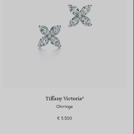
Tiffany Victoria®
Ohrringe
€ 5.500