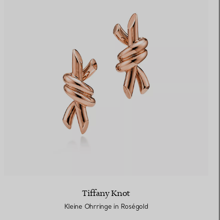
Tiffany Knot
Kleine Ohrringe in Roségold