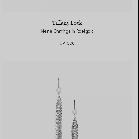
Tiffany Lock
Kleine Ohrringe in Roségold
€ 4.000