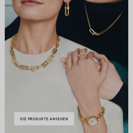
DIE PRODUKTE ANSEHEN