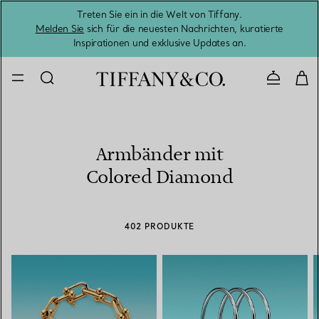
Treten Sie ein in die Welt von Tiffany.
Vom S
Melden Sie
sich für die neuesten Nachrichten, kuratierte
Inspirationen und exklusive Updates an.
Kontaktie
Armbänder mit
Colored Diamond
402 PRODUKTE