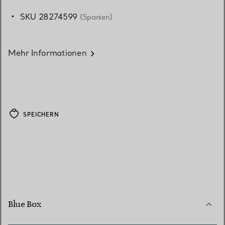
SKU 28274599
(Spanien)
Mehr Informationen
SPEICHERN
Blue Box