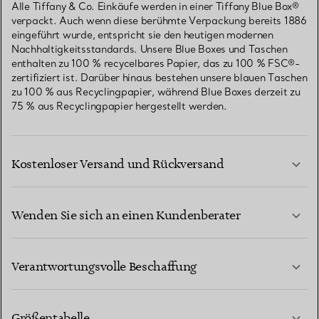
Alle Tiffany & Co. Einkäufe werden in einer Tiffany Blue Box®
verpackt. Auch wenn diese berühmte Verpackung bereits 1886
eingeführt wurde, entspricht sie den heutigen modernen
Nachhaltigkeitsstandards. Unsere Blue Boxes und Taschen
enthalten zu 100 % recycelbares Papier, das zu 100 % FSC®-
zertifiziert ist. Darüber hinaus bestehen unsere blauen Taschen
zu 100 % aus Recyclingpapier, während Blue Boxes derzeit zu
75 % aus Recyclingpapier hergestellt werden.
Kostenloser Versand und Rückversand
Wenden Sie sich an einen Kundenberater
MEHR ERFAHREN
Verantwortungsvolle Beschaffung
Größentabelle