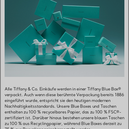
Alle Tiffany & Co. Einkäufe werden in einer Tiffany Blue Box®
verpackt. Auch wenn diese berühmte Verpackung bereits 1886
eingeführt wurde, entspricht sie den heutigen modernen
Nachhaltigkeitsstandards. Unsere Blue Boxes und Taschen
enthalten zu 100 % recycelbares Papier, das zu 100 % FSC®-
zertifiziert ist. Darüber hinaus bestehen unsere blauen Taschen
zu 100 % aus Recyclingpapier, während Blue Boxes derzeit zu