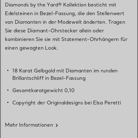
Diamonds by the Yard® Kollektion besticht mit
Edelsteinen in Bezel-Fassung, die den Stellenwert
von Diamanten in der Modewelt änderten. Tragen
Sie diese Diamant-Ohrstecker allein oder
kombinieren Sie sie mit Statement-Ohrhängern für
einen gewagten Look.
18 Karat Gelbgold mit Diamanten im runden
Brillantschliff in Bezel-Fassung
Gesamtkaratgewicht 0,10
Copyright der Originaldesigns bei Elsa Peretti
Mehr Informationen