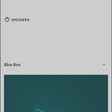
SPEICHERN
Blue Box