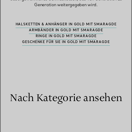
Generation weitergegeben wird.
HALSKETTEN & ANHÄNGER IN GOLD MIT SMARAGDE
ARMBÄNDER IN GOLD MIT SMARAGDE
RINGE IN GOLD MIT SMARAGDE
GESCHENKE FÜR SIE IN GOLD MIT SMARAGDE
Nach Kategorie ansehen