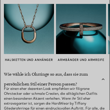
HALSKETTEN UND ANHÄNGER
ARMBÄNDER UND ARMREIFE
Wie wähle ich Ohrringe so aus, dass sie zum
persönlichen Stil einer Person passen?
Für einen eher dezenten Look empfehlen wir filigrane
Ohrstecker oder schmale Creolen, die alltäglichen Outfits
einen besonderen Akzent verleihen. Wenn ihr Stil eher
extravaganter ist, sorgen die HardWear by Tiffany
Gliederohrringe für einen eindrucksvollen Auftritt. Für alle, die