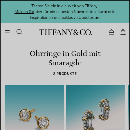
Treten Sie ein in die Welt von Tiffany.
Vom S
Melden Sie
sich für die neuesten Nachrichten, kuratierte
Inspirationen und exklusive Updates an.
Kontaktie
Ohrringe in Gold mit
Smaragde
2 PRODUKTE