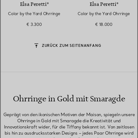
Elsa Peretti®
Elsa Peretti®
Color by the Yard Ohrringe
Color by the Yard Ohrringe
€ 3.300
€ 18.000
ZURÜCK ZUM SEITENANFANG
Ohrringe in Gold mit Smaragde
Geprägt von den ikonischen Motiven der Maison, spiegeln unsere
Ohrringe in Gold mit Smaragde die Kreativität und
Innovationskraft wider, für die Tiffany bekannt ist. Von zeitlosen
bis hin zu ausdrucksstarken Designs – jedes Paar Ohrringe wird