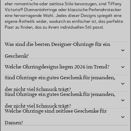
eher romantische oder zeitlose Stile bevorzugen, sind Tiffany
Victoria® Diamantohrringe oder klassische Perlenohrstecker
eine hervorragende Wahl. Jedes dieser Designs spiegelt eine
eigene Ästhetik wider, wodurch es einfacher ist, das perfekte
Paar zu finden, das zu ihrem individuellen Stil passt.
Was sind die besten Designer-Ohrringe für ein
Geschenk?
Welche Ohrringdesigns liegen 2026 im Trend?
Sind Ohrringe ein gutes Geschenk für jemanden,
der nicht viel Schmuck trägt?
Sind Ohrringe ein gutes Geschenk für jemanden,
der nicht viel Schmuck trägt?
Welche Ohrringe sind zeitlose Geschenke für
Damen?