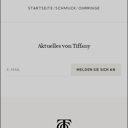
STARTSEITE
SCHMUCK
OHRRINGE
Aktuelles von Tiffany
E-MAIL
MELDEN SIE SICH AN