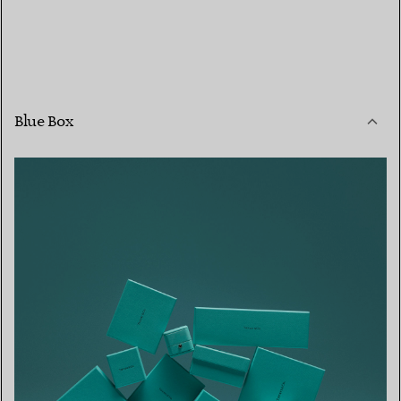
Blue Box