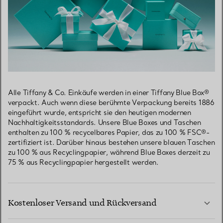
Alle Tiffany & Co. Einkäufe werden in einer Tiffany Blue Box®
verpackt. Auch wenn diese berühmte Verpackung bereits 1886
eingeführt wurde, entspricht sie den heutigen modernen
Nachhaltigkeitsstandards. Unsere Blue Boxes und Taschen
enthalten zu 100 % recycelbares Papier, das zu 100 % FSC®-
zertifiziert ist. Darüber hinaus bestehen unsere blauen Taschen
zu 100 % aus Recyclingpapier, während Blue Boxes derzeit zu
75 % aus Recyclingpapier hergestellt werden.
Kostenloser Versand und Rückversand