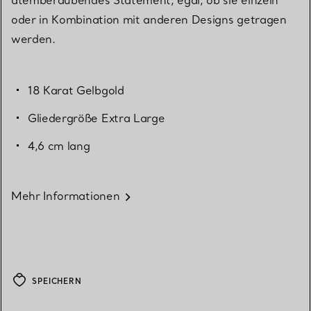
oder in Kombination mit anderen Designs getragen
werden.
18 Karat Gelbgold
Gliedergröße Extra Large
4,6 cm lang
Mehr Informationen
SPEICHERN