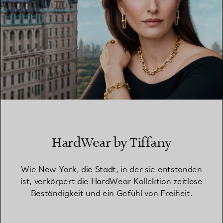
HardWear by Tiffany
Wie New York, die Stadt, in der sie entstanden
ist, verkörpert die HardWear Kollektion zeitlose
Beständigkeit und ein Gefühl von Freiheit.