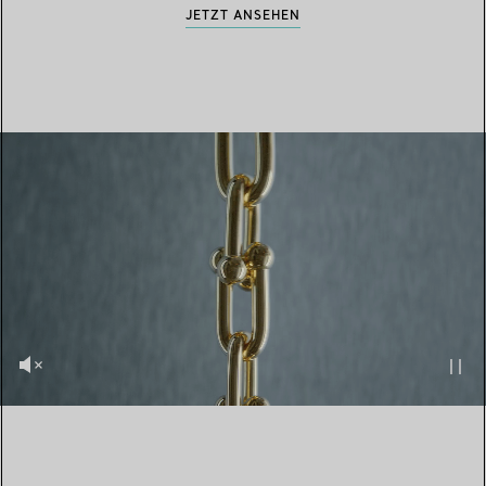
JETZT ANSEHEN