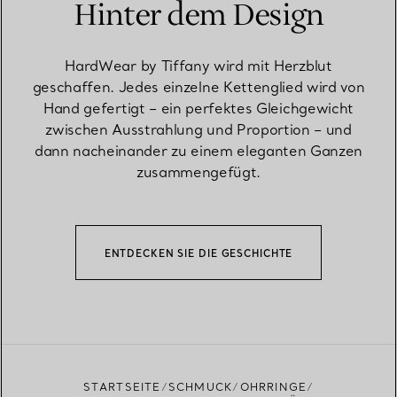
Hinter dem Design
HardWear by Tiffany wird mit Herzblut
geschaffen. Jedes einzelne Kettenglied wird von
Hand gefertigt – ein perfektes Gleichgewicht
zwischen Ausstrahlung und Proportion – und
dann nacheinander zu einem eleganten Ganzen
zusammengefügt.
ENTDECKEN SIE DIE GESCHICHTE
STARTSEITE
SCHMUCK
OHRRINGE