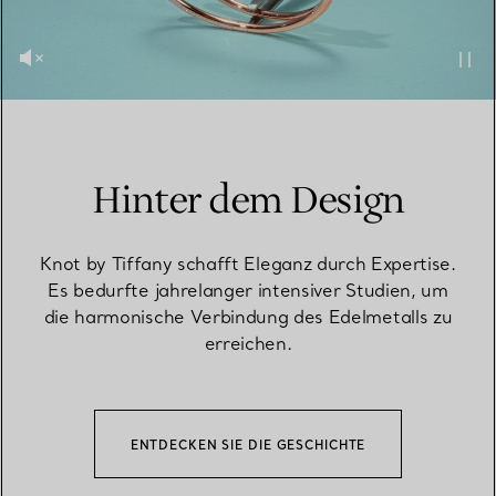
Hinter dem Design
Knot by Tiffany schafft Eleganz durch Expertise.
Es bedurfte jahrelanger intensiver Studien, um
die harmonische Verbindung des Edelmetalls zu
erreichen.
ENTDECKEN SIE DIE GESCHICHTE