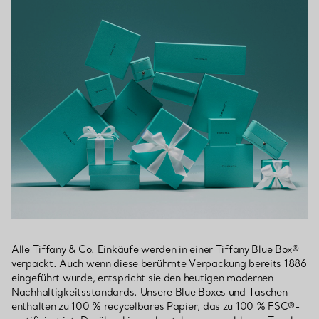
Alle Tiffany & Co. Einkäufe werden in einer Tiffany Blue Box®
verpackt. Auch wenn diese berühmte Verpackung bereits 1886
eingeführt wurde, entspricht sie den heutigen modernen
Nachhaltigkeitsstandards. Unsere Blue Boxes und Taschen
enthalten zu 100 % recycelbares Papier, das zu 100 % FSC®-