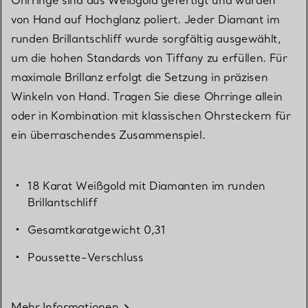
von Hand auf Hochglanz poliert. Jeder Diamant im
runden Brillantschliff wurde sorgfältig ausgewählt,
um die hohen Standards von Tiffany zu erfüllen. Für
maximale Brillanz erfolgt die Setzung in präzisen
Winkeln von Hand. Tragen Sie diese Ohrringe allein
oder in Kombination mit klassischen Ohrsteckern für
ein überraschendes Zusammenspiel.
18 Karat Weißgold mit Diamanten im runden
Brillantschliff
Gesamtkaratgewicht 0,31
Poussette-Verschluss
Mehr Informationen