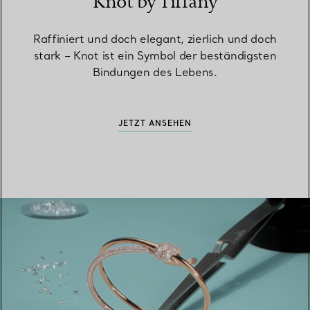
Knot by Tiffany
Raffiniert und doch elegant, zierlich und doch
stark – Knot ist ein Symbol der beständigsten
Bindungen des Lebens.
JETZT ANSEHEN