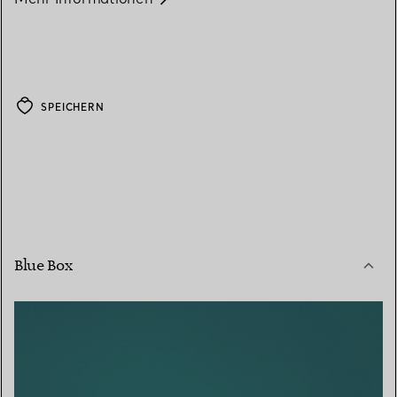
SPEICHERN
Blue Box