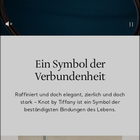
Ein Symbol der
Verbundenheit
Raffiniert und doch elegant, zierlich und doch
stark – Knot by Tiffany ist ein Symbol der
beständigsten Bindungen des Lebens.