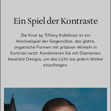
Ein Spiel der Kontraste
Die Knot by Tiffany Kollektion ist ein
Wechselspiel der Gegensätze, das glatte,
organische Formen mit präzisen Winkeln in
Kontrast setzt. Kombinieren Sie mit Diamanten
besetzte Designs, um das Licht aus jedem Winkel
einzufangen.