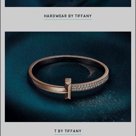
HARDWEAR BY TIFFANY
T BY TIFFANY