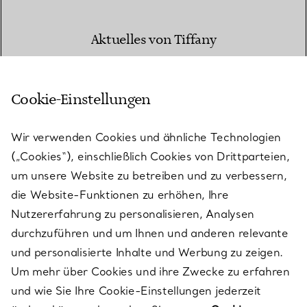
Aktuelles von Tiffany
Cookie-Einstellungen
E-MAIL
MELDEN SIE SICH AN
Wir verwenden Cookies und ähnliche Technologien
(„Cookies“), einschließlich Cookies von Drittparteien,
um unsere Website zu betreiben und zu verbessern,
die Website-Funktionen zu erhöhen, Ihre
Nutzererfahrung zu personalisieren, Analysen
durchzuführen und um Ihnen und anderen relevante
und personalisierte Inhalte und Werbung zu zeigen.
Um mehr über Cookies und ihre Zwecke zu erfahren
und wie Sie Ihre Cookie-Einstellungen jederzeit