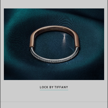
LOCK BY TIFFANY