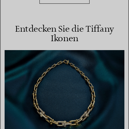
Entdecken Sie die Tiffany
Ikonen