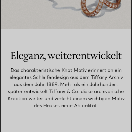
Eleganz, weiterentwickelt
Das charakteristische Knot Motiv erinnert an ein
elegantes Schleifendesign aus dem Tiffany Archiv
aus dem Jahr 1889. Mehr als ein Jahrhundert
später entwickelt Tiffany & Co. diese archivarische
Kreation weiter und verleiht einem wichtigen Motiv
des Hauses neue Aktualität.