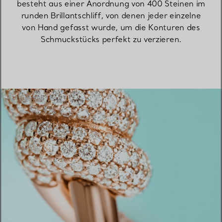
besteht aus einer Anordnung von 400 Steinen im
runden Brillantschliff, von denen jeder einzelne
von Hand gefasst wurde, um die Konturen des
Schmuckstücks perfekt zu verzieren.