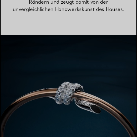
Rändern und zeugt damit von der
unvergleichlichen Handwerkskunst des Hauses.