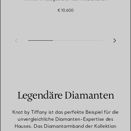
€ 10.600
Legendäre Diamanten
Knot by Tiffany ist das perfekte Beispiel für die
unvergleichliche Diamanten-Expertise des
Hauses. Das Diamantarmband der Kollektion