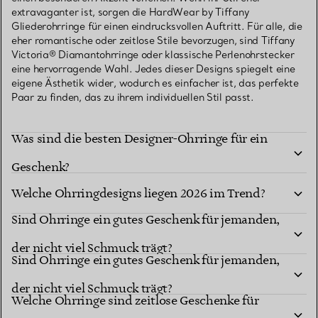
extravaganter ist, sorgen die HardWear by Tiffany
Gliederohrringe für einen eindrucksvollen Auftritt. Für alle, die
eher romantische oder zeitlose Stile bevorzugen, sind Tiffany
Victoria® Diamantohrringe oder klassische Perlenohrstecker
eine hervorragende Wahl. Jedes dieser Designs spiegelt eine
eigene Ästhetik wider, wodurch es einfacher ist, das perfekte
Paar zu finden, das zu ihrem individuellen Stil passt.
Was sind die besten Designer-Ohrringe für ein
Geschenk?
Welche Ohrringdesigns liegen 2026 im Trend?
Sind Ohrringe ein gutes Geschenk für jemanden,
der nicht viel Schmuck trägt?
Sind Ohrringe ein gutes Geschenk für jemanden,
der nicht viel Schmuck trägt?
Welche Ohrringe sind zeitlose Geschenke für