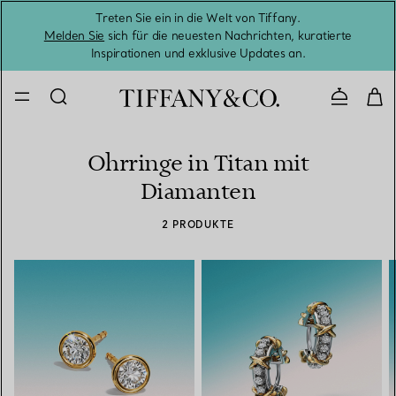
Treten Sie ein in die Welt von Tiffany.
Vom S
Melden Sie
sich für die neuesten Nachrichten, kuratierte
Inspirationen und exklusive Updates an.
Kontaktie
Ohrringe in Titan mit
Diamanten
2 PRODUKTE