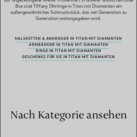
auf ungezwungene Weise. Präsentiert in unserer ikonischen Blue
Box sind Tiffany Ohrringe in Titan mit Diamanten ein
außergewöhnliches Schmuckstück, das von Generation zu
Generation weitergegeben wird.
HALSKETTEN & ANHÄNGER IN TITAN MIT DIAMANTEN
ARMBÄNDER IN TITAN MIT DIAMANTEN
RINGE IN TITAN MIT DIAMANTEN
GESCHENKE FÜR SIE IN TITAN MIT DIAMANTEN
Nach Kategorie ansehen