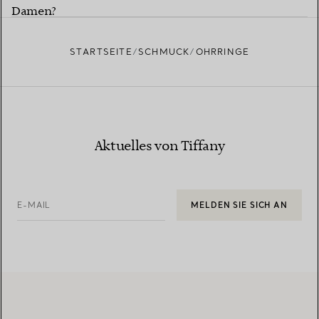
Damen?
STARTSEITE
SCHMUCK
OHRRINGE
Aktuelles von Tiffany
E-MAIL
MELDEN SIE SICH AN