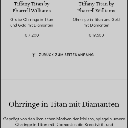
Tiffany Titan by
Tiffany Titan by
Pharrell Williams
Pharrell Williams
Große Ohrringe in Titan
Ohrringe in Titan und Gold
und Gold mit Diamanten
mit Diamanten
€ 7.200
€ 19.500
ZURÜCK ZUM SEITENANFANG
Ohrringe in Titan mit Diamanten
Geprägt von den ikonischen Motiven der Maison, spiegeln unsere
Ohrringe in Titan mit Diamanten die Kreativität und