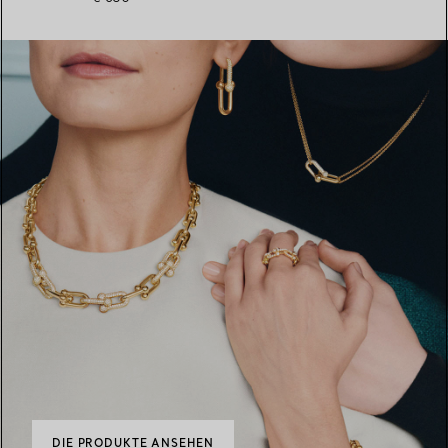
DIE PRODUKTE ANSEHEN