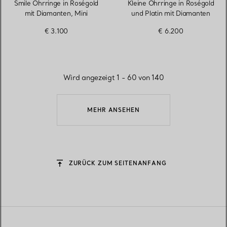
Smile Ohrringe in Roségold
Kleine Ohrringe in Roségold
mit Diamanten, Mini
und Platin mit Diamanten
€ 3.100
€ 6.200
Wird angezeigt 1 - 60 von 140
MEHR ANSEHEN
ZURÜCK ZUM SEITENANFANG