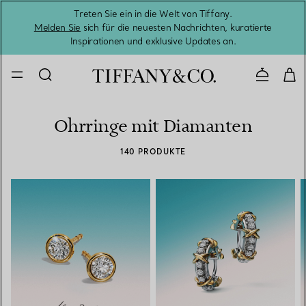
Treten Sie ein in die Welt von Tiffany.
Vom S
Melden Sie
sich für die neuesten Nachrichten, kuratierte
Inspirationen und exklusive Updates an.
Kontaktie
Ohrringe mit Diamanten
140 PRODUKTE