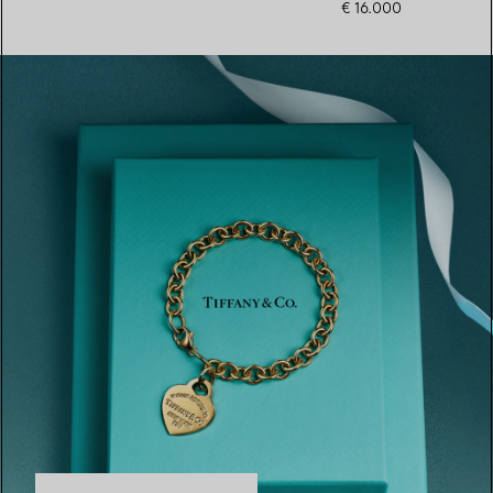
€ 16.000