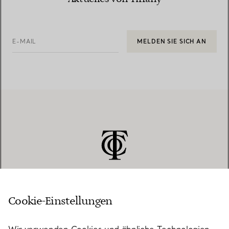
E-MAIL
MELDEN SIE SICH AN
Cookie-Einstellungen
KUNDENSERVICE