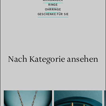
ARMBÄNDER
RINGE
OHRRINGE
GESCHENKE FÜR SIE
Nach Kategorie ansehen