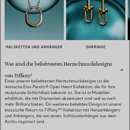
HALSKETTEN UND ANHÄNGER
OHRRINGE
Was sind die beliebtesten Herzschmuckdesigns
von Tiffany?
Eines unserer beliebtesten Herzschmuckdesigns ist die
ikonische Elsa Peretti® Open Heart Kollektion, die für ihre
skulpturale Schlichtheit bekannt ist. Sie ist in Modellen
erhältlich, die mit Diamanten akzentuiert sind und so noch
mehr Brillanz bieten. Ein weiteres beliebtes Design ist unsere
klassische Return to Tiffany™ Kollektion mit Herzanhängern
und Anhängern, die von einem Schlüsselanhänger aus dem
Archiv inspiriert sind.