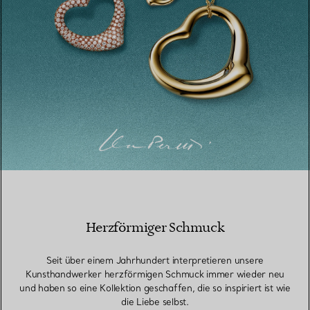
Herzförmiger Schmuck
Seit über einem Jahrhundert interpretieren unsere
Kunsthandwerker herzförmigen Schmuck immer wieder neu
und haben so eine Kollektion geschaffen, die so inspiriert ist wie
die Liebe selbst.