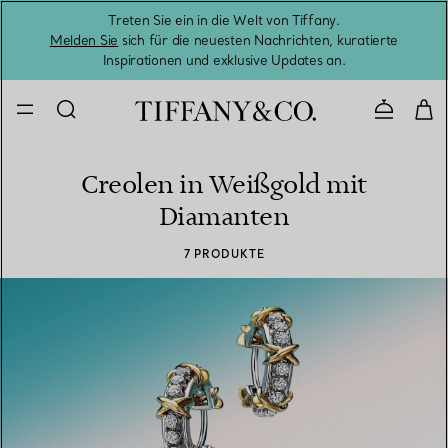
Treten Sie ein in die Welt von Tiffany.
Vom S
Melden Sie
sich für die neuesten Nachrichten, kuratierte
Inspirationen und exklusive Updates an.
Kontaktie
Creolen in Weißgold mit
Diamanten
7 PRODUKTE