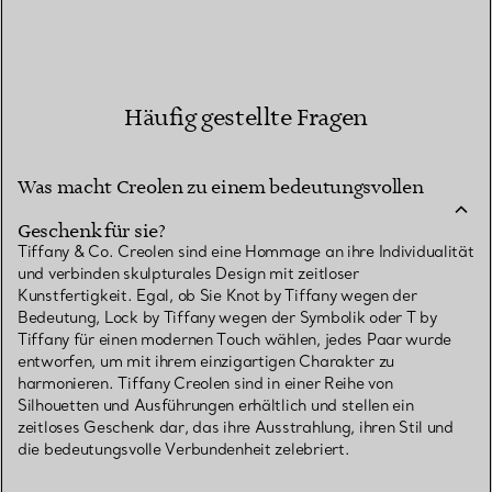
Häufig gestellte Fragen
Was macht Creolen zu einem bedeutungsvollen
Geschenk für sie?
Tiffany & Co. Creolen sind eine Hommage an ihre Individualität
und verbinden skulpturales Design mit zeitloser
Kunstfertigkeit. Egal, ob Sie Knot by Tiffany wegen der
Bedeutung, Lock by Tiffany wegen der Symbolik oder T by
Tiffany für einen modernen Touch wählen, jedes Paar wurde
entworfen, um mit ihrem einzigartigen Charakter zu
harmonieren. Tiffany Creolen sind in einer Reihe von
Silhouetten und Ausführungen erhältlich und stellen ein
zeitloses Geschenk dar, das ihre Ausstrahlung, ihren Stil und
die bedeutungsvolle Verbundenheit zelebriert.