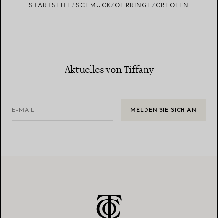
STARTSEITE
SCHMUCK
OHRRINGE
CREOLEN
Aktuelles von Tiffany
E-MAIL
MELDEN SIE SICH AN