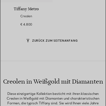
Tiffany Metro
Creolen
€ 4.800
ZURÜCK ZUM SEITENANFANG
Creolen in Weißgold mit Diamanten
Diese einzigartige Kollektion besticht mit ihren klassischen
Creolen in Weißgold mit Diamanten und charakteristischen
Formen, die typisch Tiffany sind. Sie wird Ihnen viele Jahre