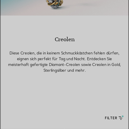
Creolen
Diese Creolen, die in keinem Schmuckkästchen fehlen dürfen,
eignen sich perfekt für Tag und Nacht. Entdecken Sie
meisterhaft gefertigte Diamant-Creolen sowie Creolen in Gold,
Sterlingsilber und mehr.
FILTER