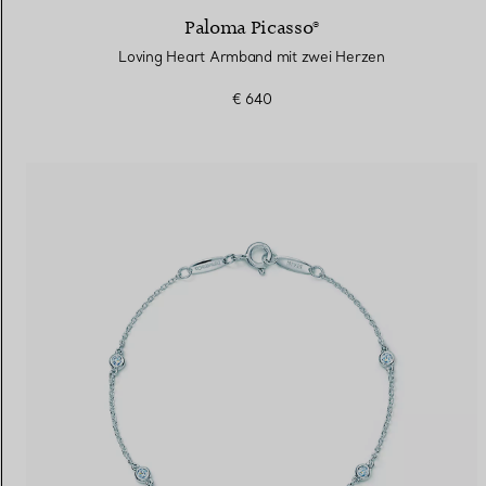
Paloma Picasso®
Loving Heart Armband mit zwei Herzen
€ 640