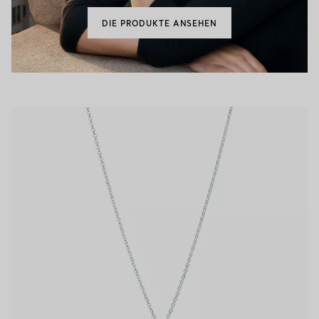
DIE PRODUKTE ANSEHEN