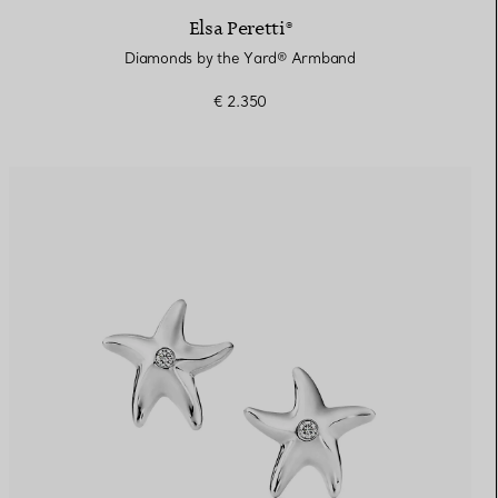
Elsa Peretti®
Diamonds by the Yard® Armband
€ 2.350