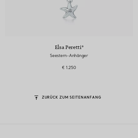
Elsa Peretti®
Seestern-Anhänger
€ 1.250
ZURÜCK ZUM SEITENANFANG