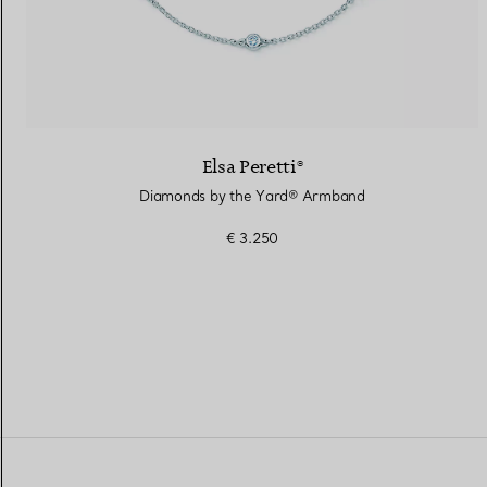
Elsa Peretti®
Diamonds by the Yard® Armband
€ 3.250