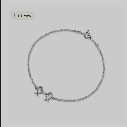
Last Few