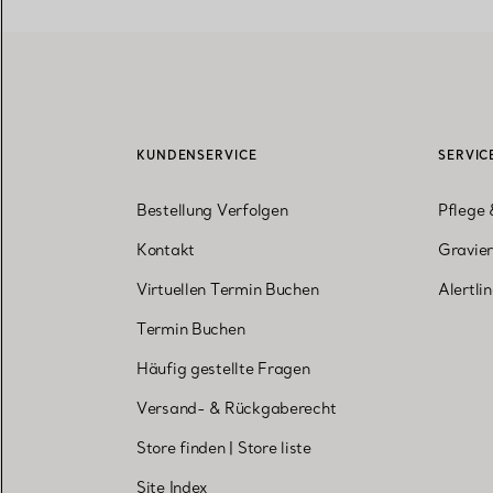
KUNDENSERVICE
SERVIC
Bestellung Verfolgen
Pflege 
Kontakt
Gravier
Virtuellen Termin Buchen
Alertli
Termin Buchen
Häufig gestellte Fragen
Versand- & Rückgaberecht
Store finden
|
Store liste
Site Index