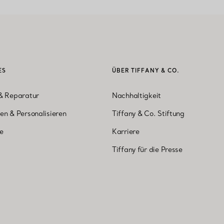
ES
ÜBER TIFFANY & CO.
& Reparatur
Nachhaltigkeit
en & Personalisieren
Tiffany & Co. Stiftung
ne
Karriere
Tiffany für die Presse