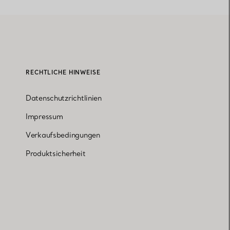
RECHTLICHE HINWEISE
Datenschutzrichtlinien
Impressum
Verkaufsbedingungen
Produktsicherheit