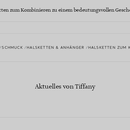
etten zum Kombinieren zu einem bedeutungsvollen Gesch
SCHMUCK
HALSKETTEN & ANHÄNGER
HALSKETTEN ZUM 
Aktuelles von Tiffany