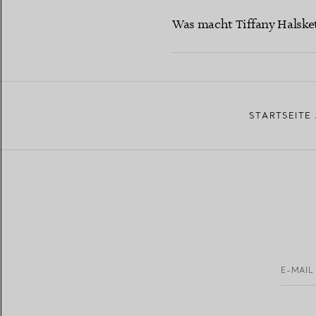
Was macht Tiffany Halsk
STARTSEITE
E-MAIL