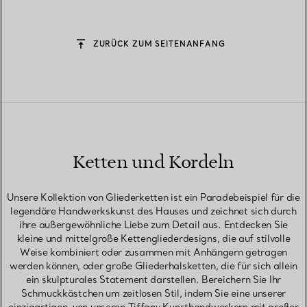
ZURÜCK ZUM SEITENANFANG
Ketten und Kordeln
Unsere Kollektion von Gliederketten ist ein Paradebeispiel für die
legendäre Handwerkskunst des Hauses und zeichnet sich durch
ihre außergewöhnliche Liebe zum Detail aus. Entdecken Sie
kleine und mittelgroße Kettengliederdesigns, die auf stilvolle
Weise kombiniert oder zusammen mit Anhängern getragen
werden können, oder große Gliederhalsketten, die für sich allein
ein skulpturales Statement darstellen. Bereichern Sie Ihr
Schmuckkästchen um zeitlosen Stil, indem Sie eine unserer