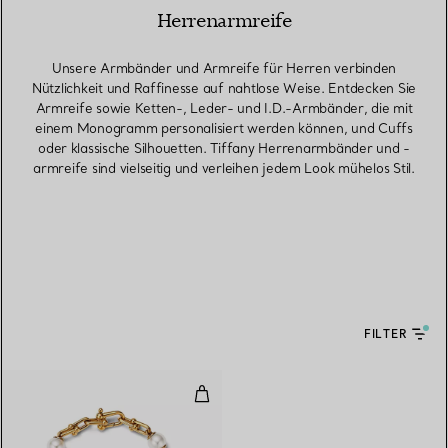
Herrenarmreife
Unsere Armbänder und Armreife für Herren verbinden
Nützlichkeit und Raffinesse auf nahtlose Weise. Entdecken Sie
Armreife sowie Ketten-, Leder- und I.D.-Armbänder, die mit
einem Monogramm personalisiert werden können, und Cuffs
oder klassische Silhouetten. Tiffany Herrenarmbänder und -
armreife sind vielseitig und verleihen jedem Look mühelos Stil.
FILTER
Gliederarmband in Gelbgold mit