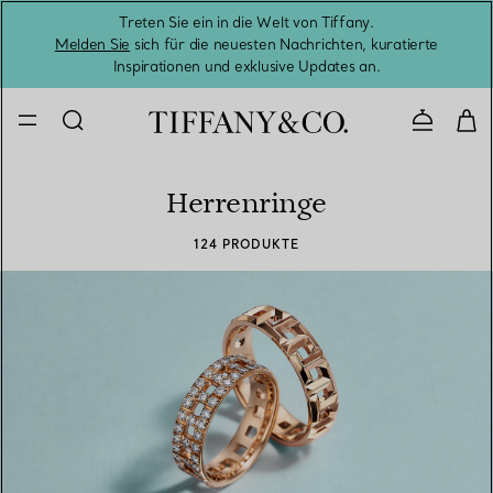
Treten Sie ein in die Welt von Tiffany.
Vom S
Melden Sie
sich für die neuesten Nachrichten, kuratierte
Inspirationen und exklusive Updates an.
Kontaktie
Herrenringe
124 PRODUKTE