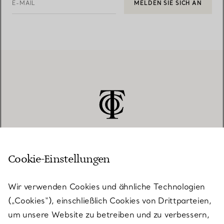
E-MAIL
MELDEN SIE SICH AN
Cookie-Einstellungen
KUNDENSERVICE
Wir verwenden Cookies und ähnliche Technologien
(„Cookies“), einschließlich Cookies von Drittparteien,
SERVICES
um unsere Website zu betreiben und zu verbessern,