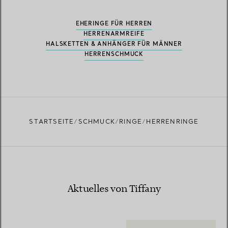
EHERINGE FÜR HERREN
HERRENARMREIFE
HALSKETTEN & ANHÄNGER FÜR MÄNNER
HERRENSCHMUCK
STARTSEITE
SCHMUCK
RINGE
HERRENRINGE
Aktuelles von Tiffany