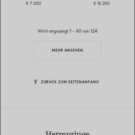
€ 7.300
€ 16.200
Wird angezeigt 1 - 60 von 124
MEHR ANSEHEN
ZURÜCK ZUM SEITENANFANG
Herrenringe