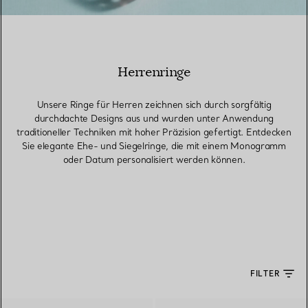
Herrenringe
Unsere Ringe für Herren zeichnen sich durch sorgfältig
durchdachte Designs aus und wurden unter Anwendung
traditioneller Techniken mit hoher Präzision gefertigt. Entdecken
Sie elegante Ehe- und Siegelringe, die mit einem Monogramm
oder Datum personalisiert werden können.
FILTER