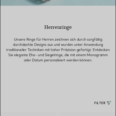
Herrenringe
Unsere Ringe für Herren zeichnen sich durch sorgfältig
durchdachte Designs aus und wurden unter Anwendung
traditioneller Techniken mit hoher Präzision gefertigt. Entdecken
Sie elegante Ehe- und Siegelringe, die mit einem Monogramm
oder Datum personalisiert werden können.
FILTER