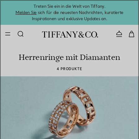
Treten Sie ein in die Welt von Tiffany.
Vom S
Melden Sie
sich für die neuesten Nachrichten, kuratierte
Inspirationen und exklusive Updates an.
Kontaktie
Herrenringe mit Diamanten
4 PRODUKTE