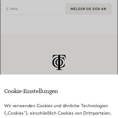
E-MAIL
MELDEN SIE SICH AN
Cookie-Einstellungen
KUNDENSERVICE
Wir verwenden Cookies und ähnliche Technologien
(„Cookies“), einschließlich Cookies von Drittparteien,
SERVICES