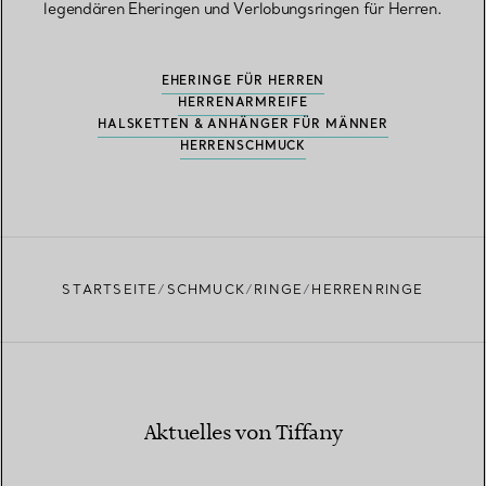
legendären Eheringen und Verlobungsringen für Herren.
EHERINGE FÜR HERREN
HERRENARMREIFE
HALSKETTEN & ANHÄNGER FÜR MÄNNER
HERRENSCHMUCK
STARTSEITE
SCHMUCK
RINGE
HERRENRINGE
Aktuelles von Tiffany