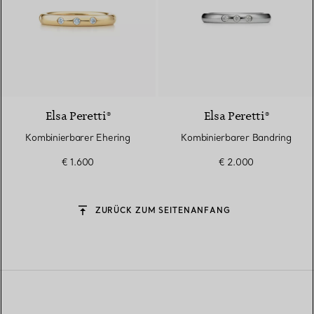
Elsa Peretti®
Elsa Peretti®
Kombinierbarer Ehering
Kombinierbarer Bandring
€ 1.600
€ 2.000
ZURÜCK ZUM SEITENANFANG