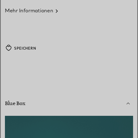
Mehr Informationen
SPEICHERN
Blue Box