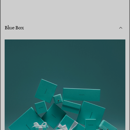
Blue Box