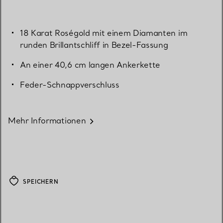
18 Karat Roségold mit einem Diamanten im
runden Brillantschliff in Bezel-Fassung
An einer 40,6 cm langen Ankerkette
Feder-Schnappverschluss
Mehr Informationen
SPEICHERN