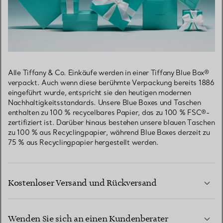
Alle Tiffany & Co. Einkäufe werden in einer Tiffany Blue Box®
verpackt. Auch wenn diese berühmte Verpackung bereits 1886
eingeführt wurde, entspricht sie den heutigen modernen
Nachhaltigkeitsstandards. Unsere Blue Boxes und Taschen
enthalten zu 100 % recycelbares Papier, das zu 100 % FSC®-
zertifiziert ist. Darüber hinaus bestehen unsere blauen Taschen
zu 100 % aus Recyclingpapier, während Blue Boxes derzeit zu
75 % aus Recyclingpapier hergestellt werden.
Kostenloser Versand und Rückversand
Wenden Sie sich an einen Kundenberater