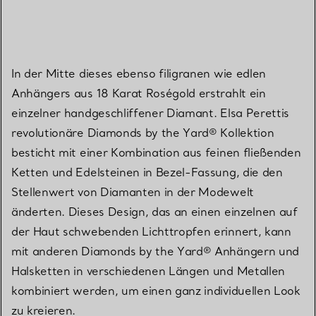
In der Mitte dieses ebenso filigranen wie edlen
Anhängers aus 18 Karat Roségold erstrahlt ein
einzelner handgeschliffener Diamant. Elsa Perettis
revolutionäre Diamonds by the Yard® Kollektion
besticht mit einer Kombination aus feinen fließenden
Ketten und Edelsteinen in Bezel-Fassung, die den
Stellenwert von Diamanten in der Modewelt
änderten. Dieses Design, das an einen einzelnen auf
der Haut schwebenden Lichttropfen erinnert, kann
mit anderen Diamonds by the Yard® Anhängern und
Halsketten in verschiedenen Längen und Metallen
kombiniert werden, um einen ganz individuellen Look
zu kreieren.