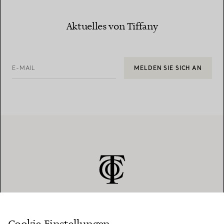
Aktuelles von Tiffany
E-MAIL
MELDEN SIE SICH AN