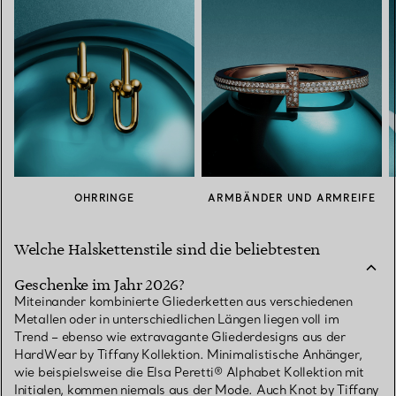
OHRRINGE
ARMBÄNDER UND ARMREIFE
Welche Halskettenstile sind die beliebtesten
Geschenke im Jahr 2026?
Miteinander kombinierte Gliederketten aus verschiedenen
Metallen oder in unterschiedlichen Längen liegen voll im
Trend – ebenso wie extravagante Gliederdesigns aus der
HardWear by Tiffany Kollektion. Minimalistische Anhänger,
wie beispielsweise die Elsa Peretti® Alphabet Kollektion mit
Initialen, kommen niemals aus der Mode. Auch Knot by Tiffany