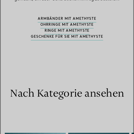
ARMBÄNDER MIT AMETHYSTE
OHRRINGE MIT AMETHYSTE
RINGE MIT AMETHYSTE
GESCHENKE FÜR SIE MIT AMETHYSTE
Nach Kategorie ansehen