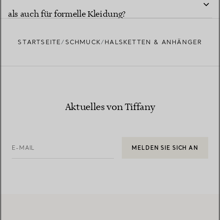
als auch für formelle Kleidung?
STARTSEITE
SCHMUCK
HALSKETTEN & ANHÄNGER
Aktuelles von Tiffany
E-MAIL
MELDEN SIE SICH AN