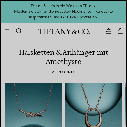
Treten Sie ein in die Welt von Tiffany.
Vom S
Melden Sie
sich für die neuesten Nachrichten, kuratierte
Inspirationen und exklusive Updates an.
Kontaktie
Halsketten & Anhänger mit
Amethyste
2 PRODUKTE